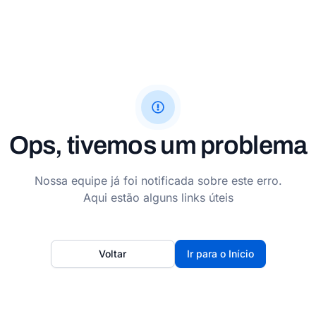
Ops, tivemos um problema
Nossa equipe já foi notificada sobre este erro.
Aqui estão alguns links úteis
Voltar
Ir para o Início