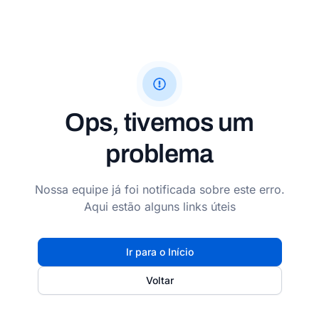
Ops, tivemos um
problema
Nossa equipe já foi notificada sobre este erro.
Aqui estão alguns links úteis
Ir para o Início
Voltar