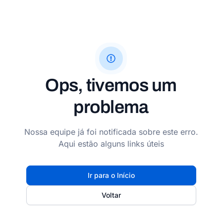
Ops, tivemos um
problema
Nossa equipe já foi notificada sobre este erro.
Aqui estão alguns links úteis
Ir para o Início
Voltar