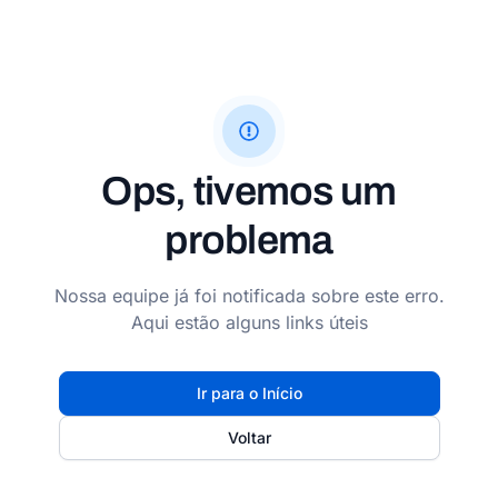
Ops, tivemos um
problema
Nossa equipe já foi notificada sobre este erro.
Aqui estão alguns links úteis
Ir para o Início
Voltar