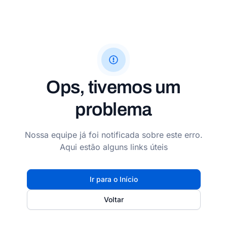
Ops, tivemos um
problema
Nossa equipe já foi notificada sobre este erro.
Aqui estão alguns links úteis
Ir para o Início
Voltar