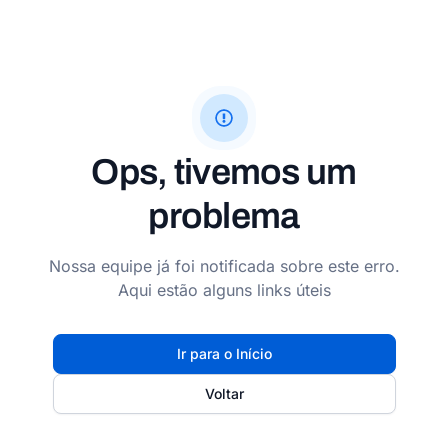
Ops, tivemos um
problema
Nossa equipe já foi notificada sobre este erro.
Aqui estão alguns links úteis
Ir para o Início
Voltar