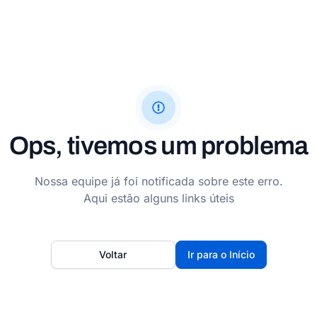
Ops, tivemos um problema
Nossa equipe já foi notificada sobre este erro.
Aqui estão alguns links úteis
Voltar
Ir para o Início