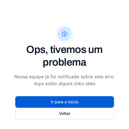
Ops, tivemos um
problema
Nossa equipe já foi notificada sobre este erro.
Aqui estão alguns links úteis
Ir para o Início
Voltar