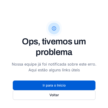
Ops, tivemos um
problema
Nossa equipe já foi notificada sobre este erro.
Aqui estão alguns links úteis
Ir para o Início
Voltar