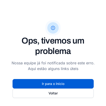
Ops, tivemos um
problema
Nossa equipe já foi notificada sobre este erro.
Aqui estão alguns links úteis
Ir para o Início
Voltar