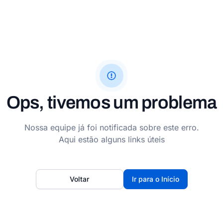
Ops, tivemos um problema
Nossa equipe já foi notificada sobre este erro.
Aqui estão alguns links úteis
Voltar
Ir para o Início