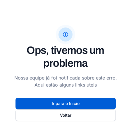
Ops, tivemos um
problema
Nossa equipe já foi notificada sobre este erro.
Aqui estão alguns links úteis
Ir para o Início
Voltar