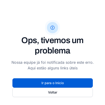
Ops, tivemos um
problema
Nossa equipe já foi notificada sobre este erro.
Aqui estão alguns links úteis
Ir para o Início
Voltar