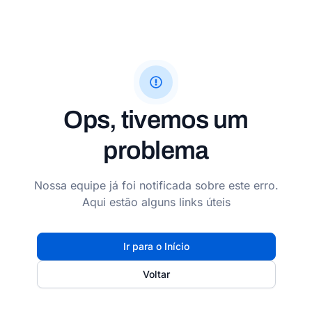
Ops, tivemos um
problema
Nossa equipe já foi notificada sobre este erro.
Aqui estão alguns links úteis
Ir para o Início
Voltar