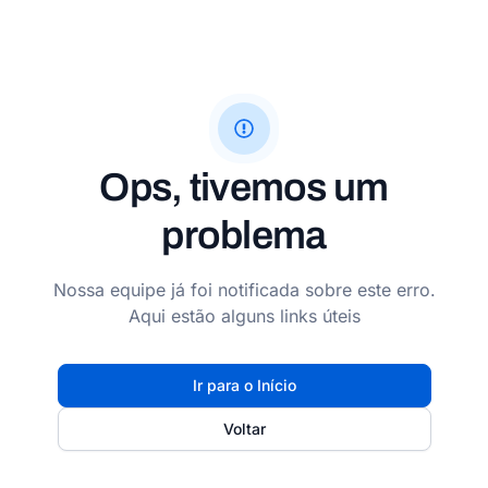
Ops, tivemos um
problema
Nossa equipe já foi notificada sobre este erro.
Aqui estão alguns links úteis
Ir para o Início
Voltar