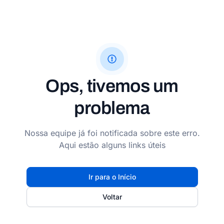
Ops, tivemos um
problema
Nossa equipe já foi notificada sobre este erro.
Aqui estão alguns links úteis
Ir para o Início
Voltar