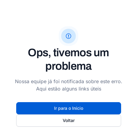
Ops, tivemos um
problema
Nossa equipe já foi notificada sobre este erro.
Aqui estão alguns links úteis
Ir para o Início
Voltar