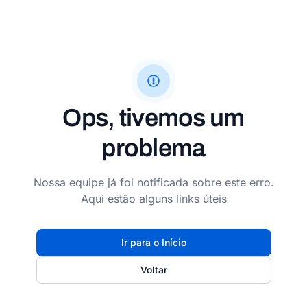
Ops, tivemos um
problema
Nossa equipe já foi notificada sobre este erro.
Aqui estão alguns links úteis
Ir para o Início
Voltar