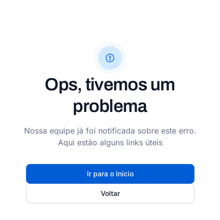
Ops, tivemos um
problema
Nossa equipe já foi notificada sobre este erro.
Aqui estão alguns links úteis
Ir para o Início
Voltar