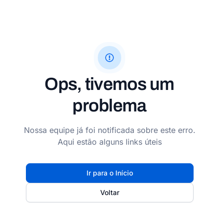
Ops, tivemos um
problema
Nossa equipe já foi notificada sobre este erro.
Aqui estão alguns links úteis
Ir para o Início
Voltar