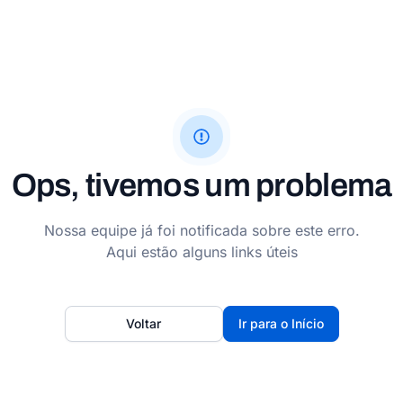
Ops, tivemos um problema
Nossa equipe já foi notificada sobre este erro.
Aqui estão alguns links úteis
Voltar
Ir para o Início