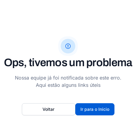
Ops, tivemos um problema
Nossa equipe já foi notificada sobre este erro.
Aqui estão alguns links úteis
Voltar
Ir para o Início