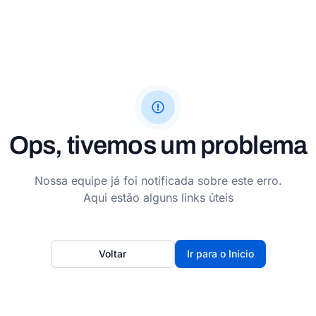
Ops, tivemos um problema
Nossa equipe já foi notificada sobre este erro.
Aqui estão alguns links úteis
Voltar
Ir para o Início