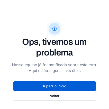
Ops, tivemos um
problema
Nossa equipe já foi notificada sobre este erro.
Aqui estão alguns links úteis
Ir para o Início
Voltar