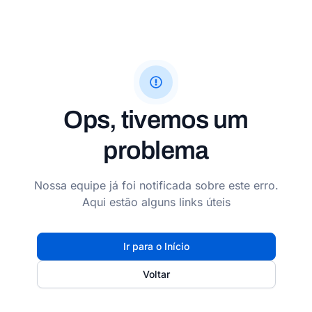
Ops, tivemos um
problema
Nossa equipe já foi notificada sobre este erro.
Aqui estão alguns links úteis
Ir para o Início
Voltar