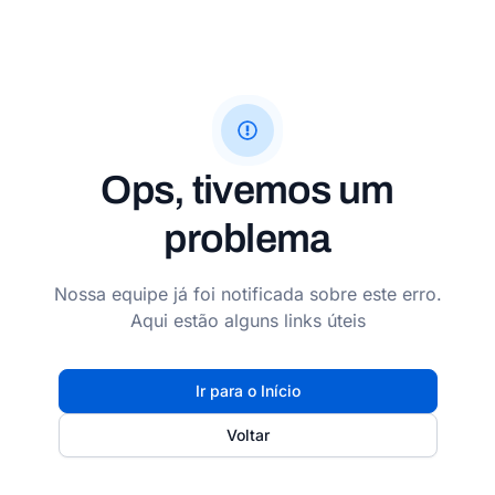
Ops, tivemos um
problema
Nossa equipe já foi notificada sobre este erro.
Aqui estão alguns links úteis
Ir para o Início
Voltar