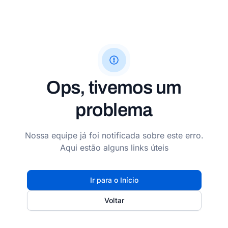
Ops, tivemos um
problema
Nossa equipe já foi notificada sobre este erro.
Aqui estão alguns links úteis
Ir para o Início
Voltar