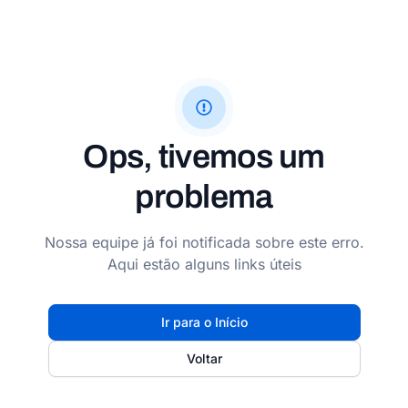
Ops, tivemos um
problema
Nossa equipe já foi notificada sobre este erro.
Aqui estão alguns links úteis
Ir para o Início
Voltar