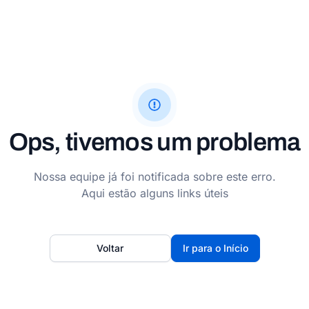
Ops, tivemos um problema
Nossa equipe já foi notificada sobre este erro.
Aqui estão alguns links úteis
Voltar
Ir para o Início