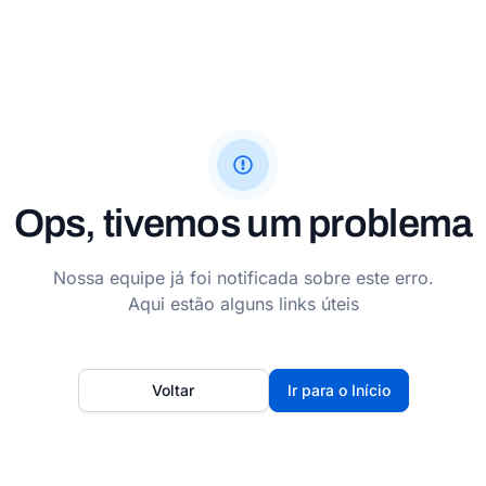
Ops, tivemos um problema
Nossa equipe já foi notificada sobre este erro.
Aqui estão alguns links úteis
Voltar
Ir para o Início