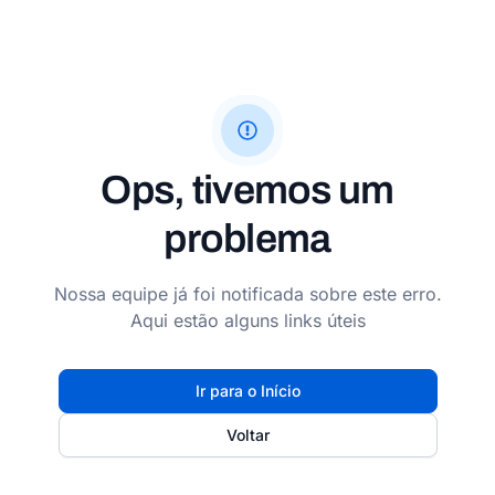
Ops, tivemos um
problema
Nossa equipe já foi notificada sobre este erro.
Aqui estão alguns links úteis
Ir para o Início
Voltar