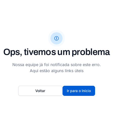
Ops, tivemos um problema
Nossa equipe já foi notificada sobre este erro.
Aqui estão alguns links úteis
Voltar
Ir para o Início