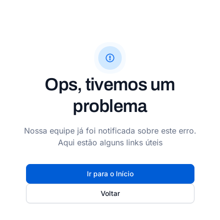
Ops, tivemos um
problema
Nossa equipe já foi notificada sobre este erro.
Aqui estão alguns links úteis
Ir para o Início
Voltar