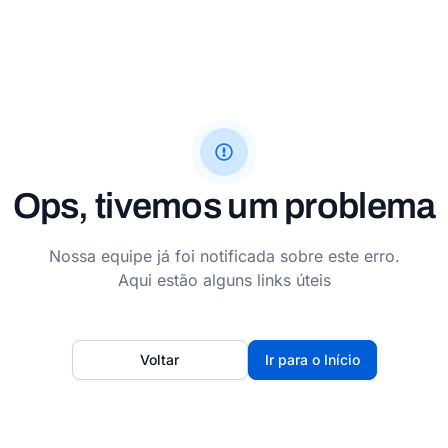
Ops, tivemos um problema
Nossa equipe já foi notificada sobre este erro.
Aqui estão alguns links úteis
Voltar
Ir para o Início