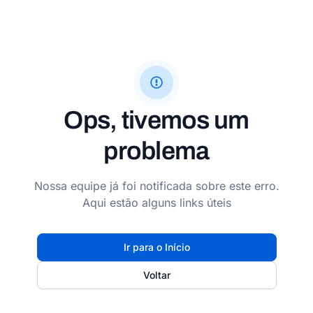
Ops, tivemos um
problema
Nossa equipe já foi notificada sobre este erro.
Aqui estão alguns links úteis
Ir para o Início
Voltar