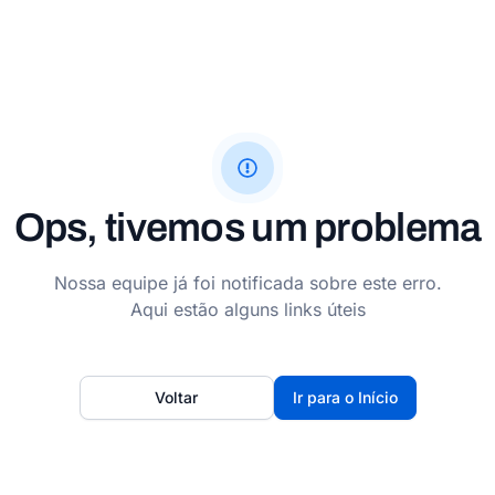
Ops, tivemos um problema
Nossa equipe já foi notificada sobre este erro.
Aqui estão alguns links úteis
Voltar
Ir para o Início