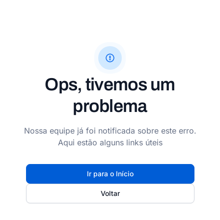
Ops, tivemos um
problema
Nossa equipe já foi notificada sobre este erro.
Aqui estão alguns links úteis
Ir para o Início
Voltar