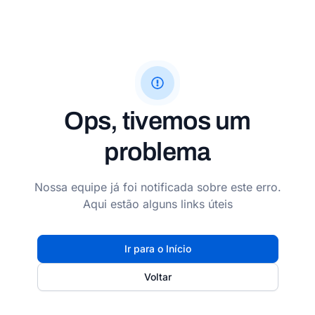
Ops, tivemos um
problema
Nossa equipe já foi notificada sobre este erro.
Aqui estão alguns links úteis
Ir para o Início
Voltar