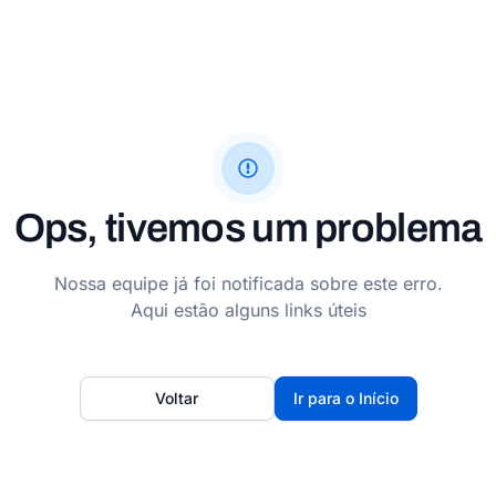
Ops, tivemos um problema
Nossa equipe já foi notificada sobre este erro.
Aqui estão alguns links úteis
Voltar
Ir para o Início