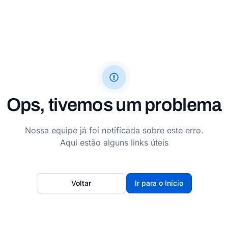
Ops, tivemos um problema
Nossa equipe já foi notificada sobre este erro.
Aqui estão alguns links úteis
Voltar
Ir para o Início