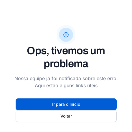
Ops, tivemos um
problema
Nossa equipe já foi notificada sobre este erro.
Aqui estão alguns links úteis
Ir para o Início
Voltar