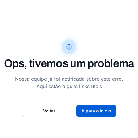
Ops, tivemos um problema
Nossa equipe já foi notificada sobre este erro.
Aqui estão alguns links úteis
Voltar
Ir para o Início