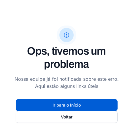
Ops, tivemos um
problema
Nossa equipe já foi notificada sobre este erro.
Aqui estão alguns links úteis
Ir para o Início
Voltar