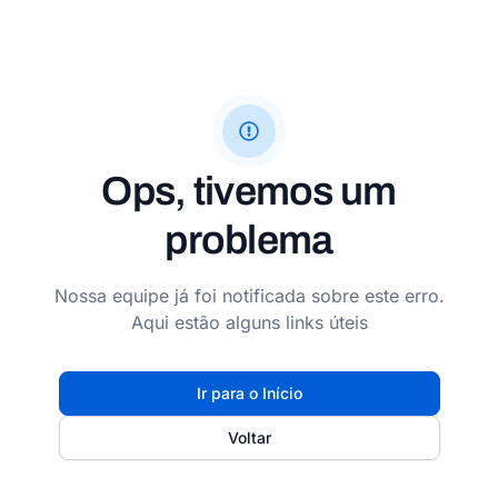
Ops, tivemos um
problema
Nossa equipe já foi notificada sobre este erro.
Aqui estão alguns links úteis
Ir para o Início
Voltar