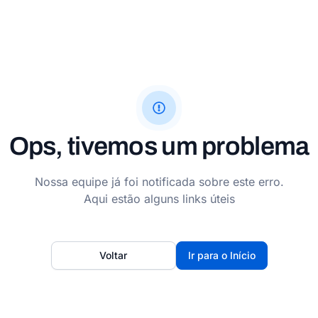
Ops, tivemos um problema
Nossa equipe já foi notificada sobre este erro.
Aqui estão alguns links úteis
Voltar
Ir para o Início