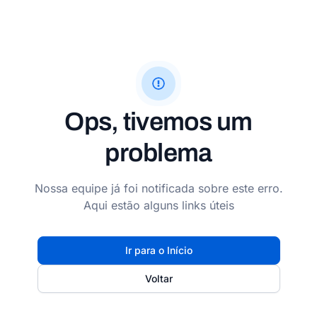
Ops, tivemos um
problema
Nossa equipe já foi notificada sobre este erro.
Aqui estão alguns links úteis
Ir para o Início
Voltar