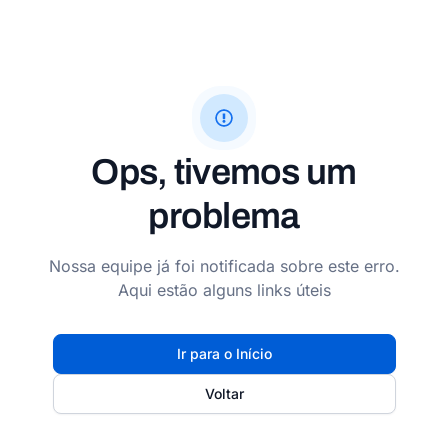
Ops, tivemos um
problema
Nossa equipe já foi notificada sobre este erro.
Aqui estão alguns links úteis
Ir para o Início
Voltar