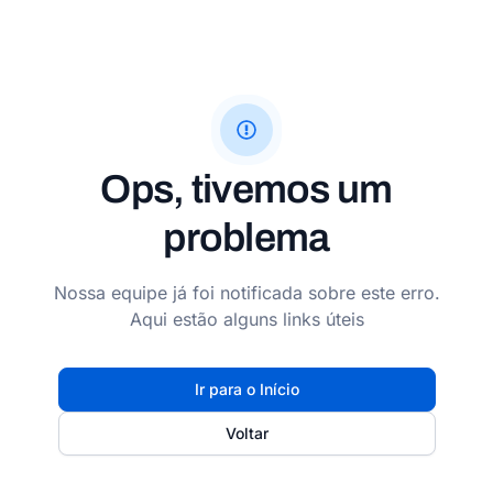
Ops, tivemos um
problema
Nossa equipe já foi notificada sobre este erro.
Aqui estão alguns links úteis
Ir para o Início
Voltar