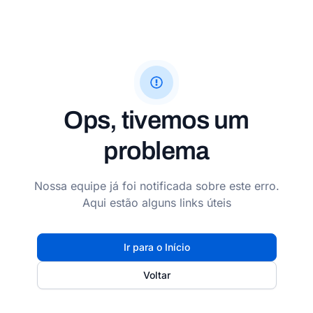
Ops, tivemos um
problema
Nossa equipe já foi notificada sobre este erro.
Aqui estão alguns links úteis
Ir para o Início
Voltar