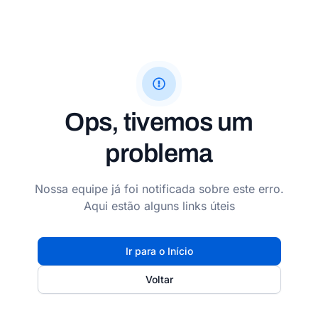
Ops, tivemos um
problema
Nossa equipe já foi notificada sobre este erro.
Aqui estão alguns links úteis
Ir para o Início
Voltar